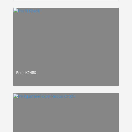
Perfil K2450