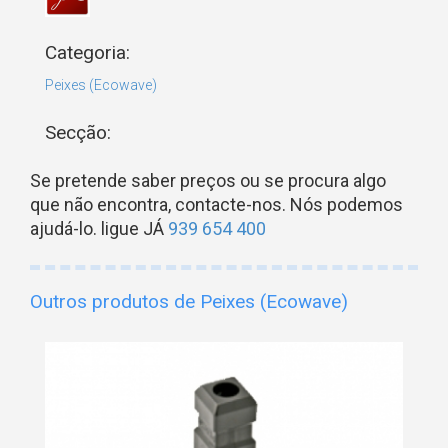
Categoria:
Peixes (Ecowave)
Secção:
Se pretende saber preços ou se procura algo
que não encontra, contacte-nos. Nós podemos
ajudá-lo. ligue JÁ
939 654 400
Outros produtos de Peixes (Ecowave)