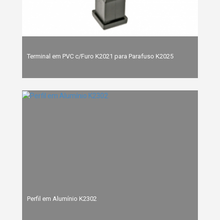
Terminal em PVC c/Furo K2021 para Parafuso K2025
Perfil em Alumínio K2302