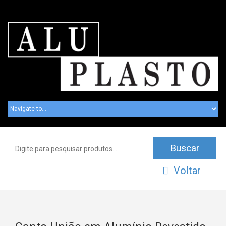
Voltar