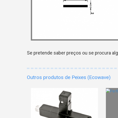
Se pretende saber preços ou se procura al
Outros produtos de Peixes (Ecowave)