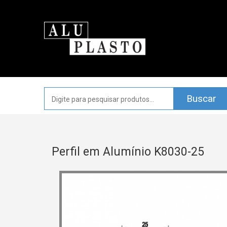
Perfil em Alumínio K8030-25