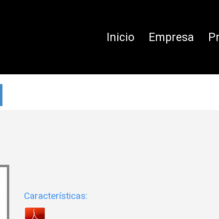
Inicio
Empresa
P
Características: