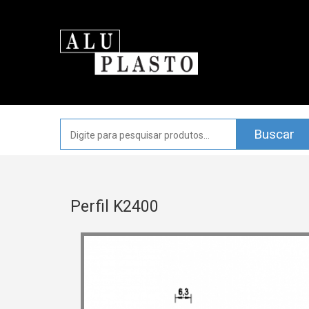
Perfil K2400