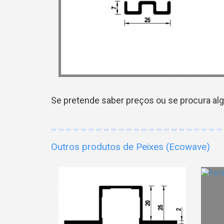
Se pretende saber preços ou se procura al
Outros produtos de Peixes (Ecowave)