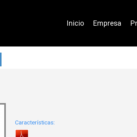
Inicio
Empresa
P
Características: