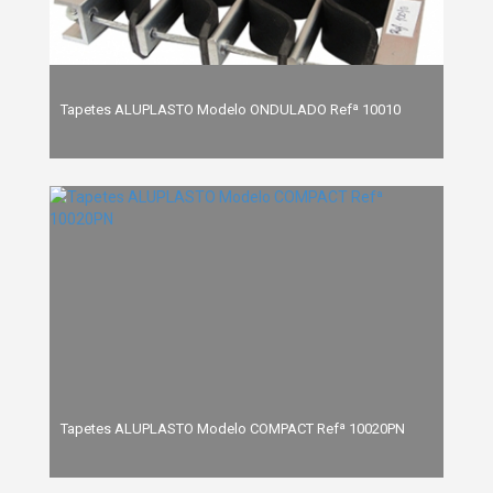
Tapetes ALUPLASTO Modelo ONDULADO Refª 10010
Tapetes ALUPLASTO Modelo COMPACT Refª 10020PN