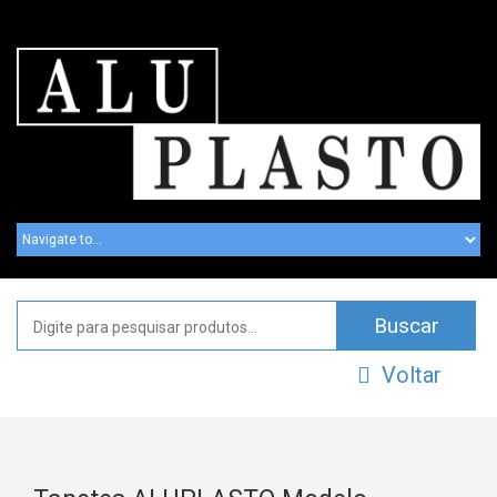
Voltar