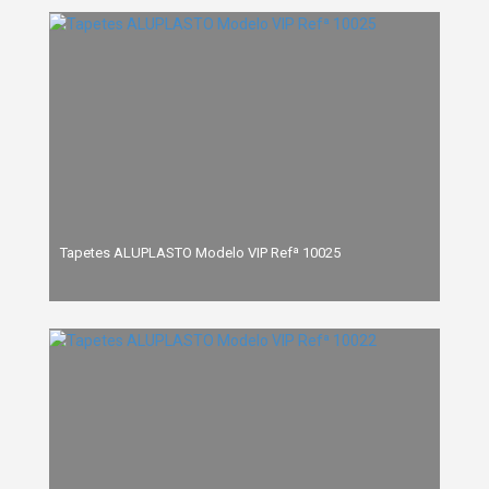
Tapetes ALUPLASTO Modelo VIP Refª 10025