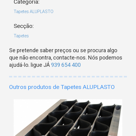
Categoria:
Tapetes ALUPLASTO
Secção:
Tapetes
Se pretende saber preços ou se procura algo
que não encontra, contacte-nos. Nós podemos
ajudá-lo. ligue JÁ
939 654 400
Outros produtos de Tapetes ALUPLASTO