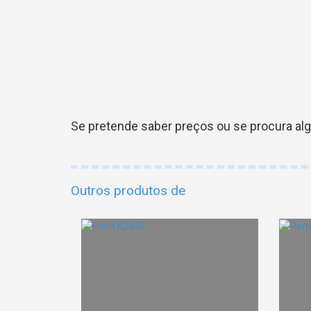
Se pretende saber preços ou se procura al
Outros produtos de