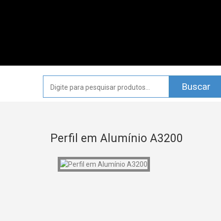
Perfil em Alumínio A3200