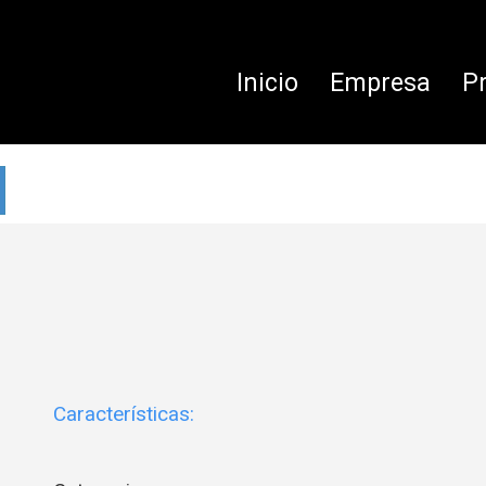
Inicio
Empresa
P
Características: