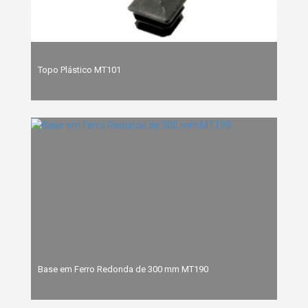
Topo Plástico MT101
Base em Ferro Redonda de 300 mm MT190