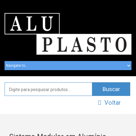
Voltar