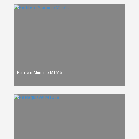
Perfil em Alumínio MT615