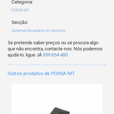
Categoria:
PORSA MT
Secção:
Sistemas Modulares em Alumínio
Se pretende saber preços ou se procura algo
que não encontra, contacte-nos. Nós podemos
ajudá-lo. ligue JÁ
939 654 400
Outros produtos de PORSA MT