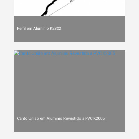
Perfil em Alumínio K2302
Canto União em Alumínio Revestido a PVC K2005