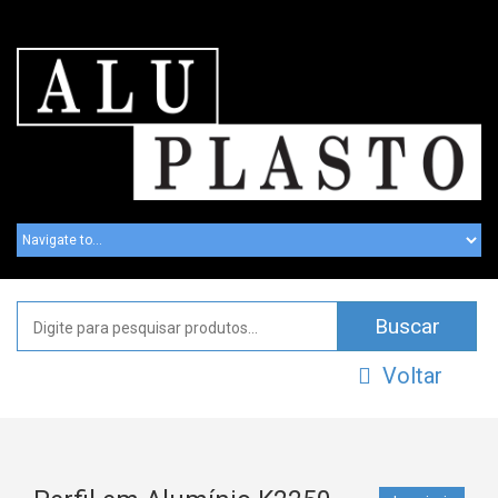
Voltar