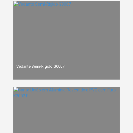
Vedante Semi-Rígido G0007