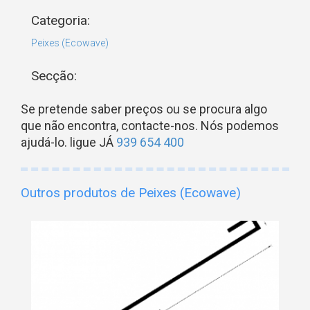
Categoria:
Peixes (Ecowave)
Secção:
Se pretende saber preços ou se procura algo
que não encontra, contacte-nos. Nós podemos
ajudá-lo. ligue JÁ
939 654 400
Outros produtos de Peixes (Ecowave)