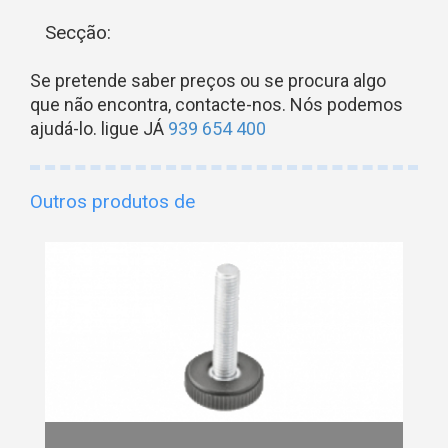
Secção:
Se pretende saber preços ou se procura algo
que não encontra, contacte-nos. Nós podemos
ajudá-lo. ligue JÁ
939 654 400
Outros produtos de