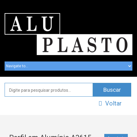
Voltar