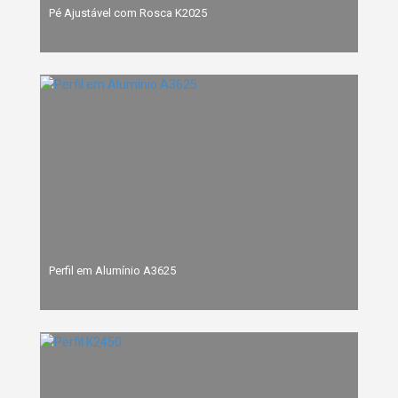
Pé Ajustável com Rosca K2025
Perfil em Alumínio A3625