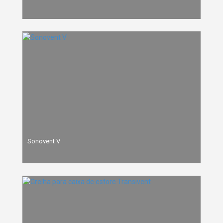
Sonovent V