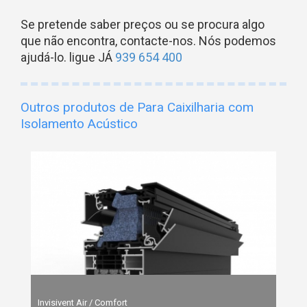
Se pretende saber preços ou se procura algo
que não encontra, contacte-nos. Nós podemos
ajudá-lo. ligue JÁ
939 654 400
Outros produtos de Para Caixilharia com
Isolamento Acústico
Invisivent Air / Comfort