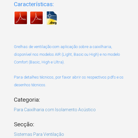
Características:
Grelhas de ventilação com aplicação sobre a caixilharia,
disponível nos modelos AIR (Light, Basic ou High) e no modelo
Comfort (Basic, High e Ultra).
Para detalhes técnicos, por favor abrir os respectivos pdfs e os
desenhos técnicos.
Categoria:
Para Caixilharia com Isolamento Acústico
Secção:
Sistemas Para Ventilação