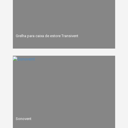
Grelha para caixa de estore Transivent
Sonovent