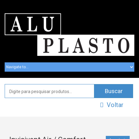
Voltar