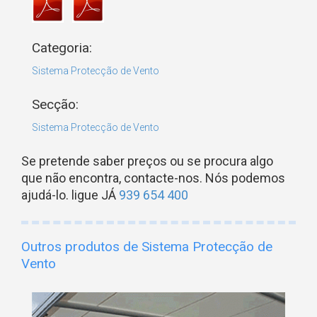
Categoria:
Sistema Protecção de Vento
Secção:
Sistema Protecção de Vento
Se pretende saber preços ou se procura algo
que não encontra, contacte-nos. Nós podemos
ajudá-lo. ligue JÁ
939 654 400
Outros produtos de Sistema Protecção de
Vento