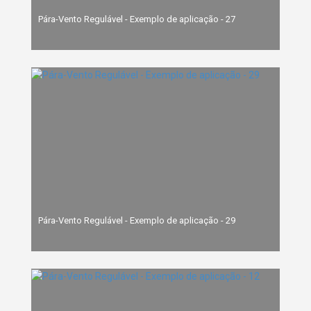
Pára-Vento Regulável - Exemplo de aplicação - 27
Pára-Vento Regulável - Exemplo de aplicação - 29