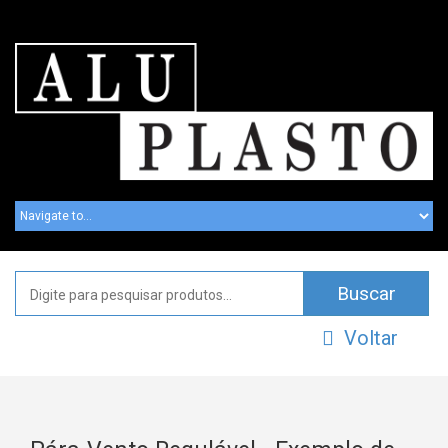
Voltar