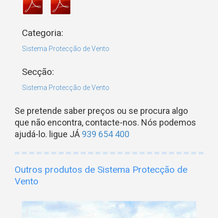
Categoria:
Sistema Protecção de Vento
Secção:
Sistema Protecção de Vento
Se pretende saber preços ou se procura algo
que não encontra, contacte-nos. Nós podemos
ajudá-lo. ligue JÁ
939 654 400
Outros produtos de Sistema Protecção de
Vento