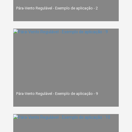
Pára-Vento Regulável - Exemplo de aplicação - 2
Pára-Vento Regulável - Exemplo de aplicação - 9