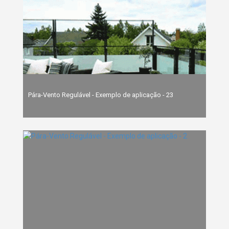
Pára-Vento Regulável - Exemplo de aplicação - 23