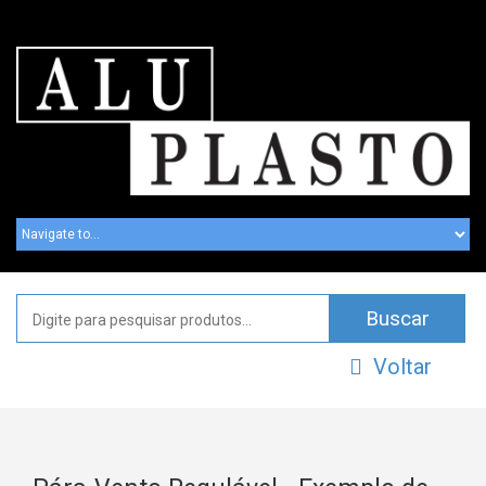
Voltar