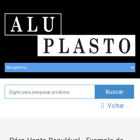
Voltar