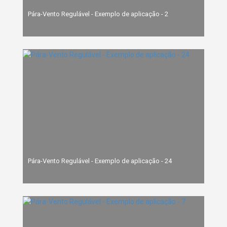
Pára-Vento Regulável - Exemplo de aplicação - 2
Pára-Vento Regulável - Exemplo de aplicação - 24