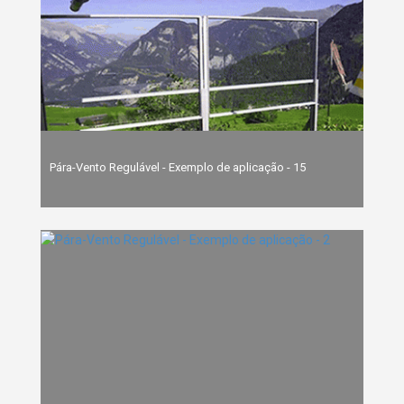
Pára-Vento Regulável - Exemplo de aplicação - 15