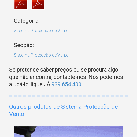
Categoria:
Sistema Protecção de Vento
Secção:
Sistema Protecção de Vento
Se pretende saber preços ou se procura algo
que não encontra, contacte-nos. Nós podemos
ajudá-lo. ligue JÁ
939 654 400
Outros produtos de Sistema Protecção de
Vento