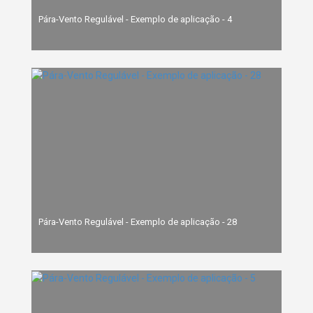
Pára-Vento Regulável - Exemplo de aplicação - 4
Pára-Vento Regulável - Exemplo de aplicação - 28