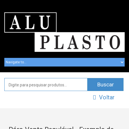
Voltar