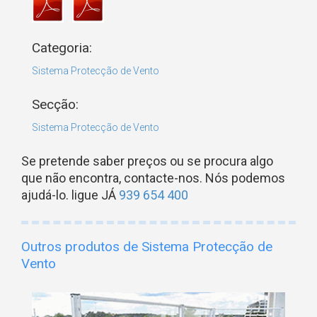
Categoria:
Sistema Protecção de Vento
Secção:
Sistema Protecção de Vento
Se pretende saber preços ou se procura algo
que não encontra, contacte-nos. Nós podemos
ajudá-lo. ligue JÁ
939 654 400
Outros produtos de Sistema Protecção de
Vento