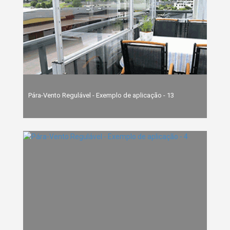
Pára-Vento Regulável - Exemplo de aplicação - 13