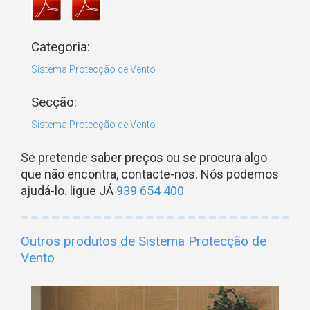
Categoria:
Sistema Protecção de Vento
Secção:
Sistema Protecção de Vento
Se pretende saber preços ou se procura algo
que não encontra, contacte-nos. Nós podemos
ajudá-lo. ligue JÁ
939 654 400
Outros produtos de Sistema Protecção de
Vento