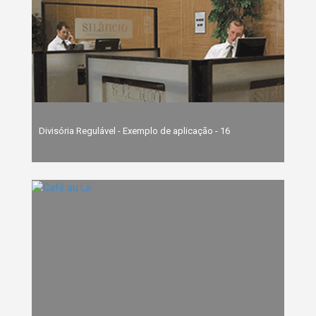
Divisória Regulável - Exemplo de aplicação - 16