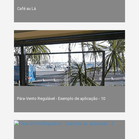
Café au Lä
Pára-Vento Regulável - Exemplo de aplicação - 10