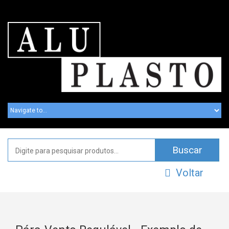
Voltar