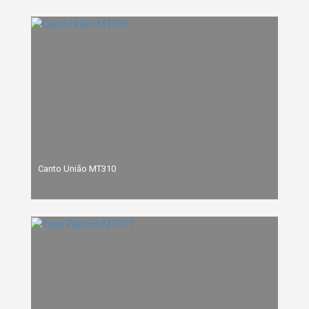
Canto União MT310