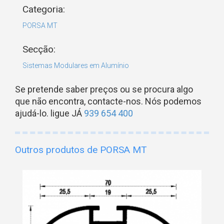
Categoria:
PORSA MT
Secção:
Sistemas Modulares em Alumínio
Se pretende saber preços ou se procura algo
que não encontra, contacte-nos. Nós podemos
ajudá-lo. ligue JÁ
939 654 400
Outros produtos de PORSA MT