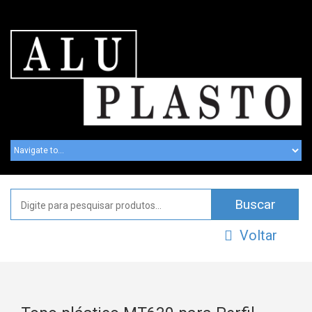
Voltar