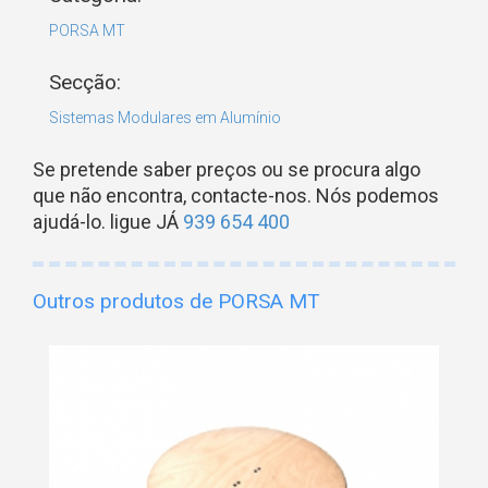
PORSA MT
Secção:
Sistemas Modulares em Alumínio
Se pretende saber preços ou se procura algo
que não encontra, contacte-nos. Nós podemos
ajudá-lo. ligue JÁ
939 654 400
Outros produtos de PORSA MT