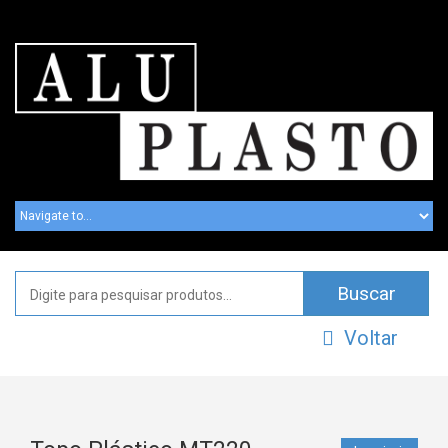
Voltar