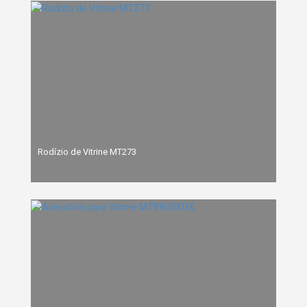
Rodízio de Vitrine MT273