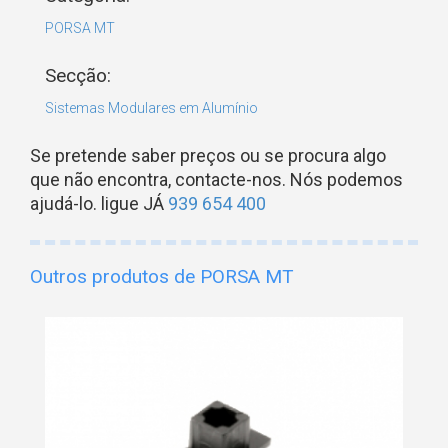
PORSA MT
Secção:
Sistemas Modulares em Alumínio
Se pretende saber preços ou se procura algo
que não encontra, contacte-nos. Nós podemos
ajudá-lo. ligue JÁ
939 654 400
Outros produtos de PORSA MT