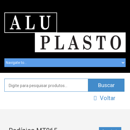
Voltar