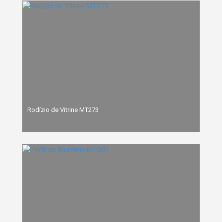
Rodízio de Vitrine MT273