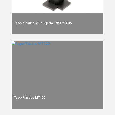
Topo plástico MT735 para Perfil MT635
Topo Plástico MT120