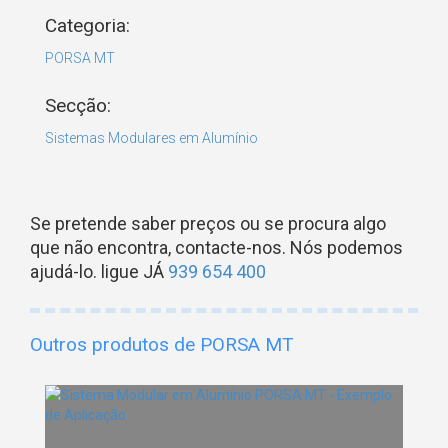
Categoria:
PORSA MT
Secção:
Sistemas Modulares em Alumínio
Se pretende saber preços ou se procura algo
que não encontra, contacte-nos. Nós podemos
ajudá-lo. ligue JÁ
939 654 400
Outros produtos de PORSA MT