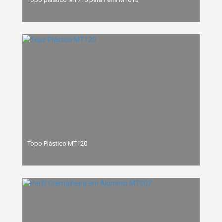
Topo Plástico MT120