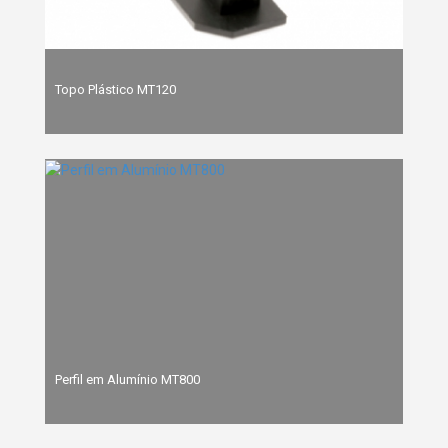
Topo Plástico MT120
Perfil em Alumínio MT800