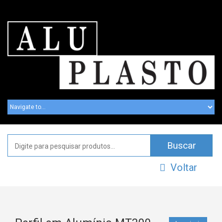
Voltar