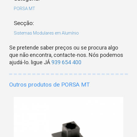
PORSA MT
Secção:
Sistemas Modulares em Alumínio
Se pretende saber preços ou se procura algo
que não encontra, contacte-nos. Nós podemos
ajudá-lo. ligue JÁ
939 654 400
Outros produtos de PORSA MT