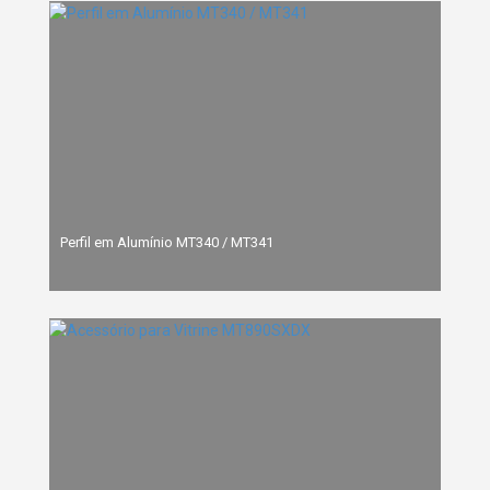
Perfil em Alumínio MT340 / MT341