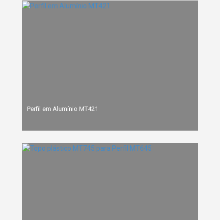
Perfil em Alumínio MT421