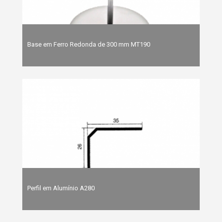
Base em Ferro Redonda de 300 mm MT190
Perfil em Alumínio A280