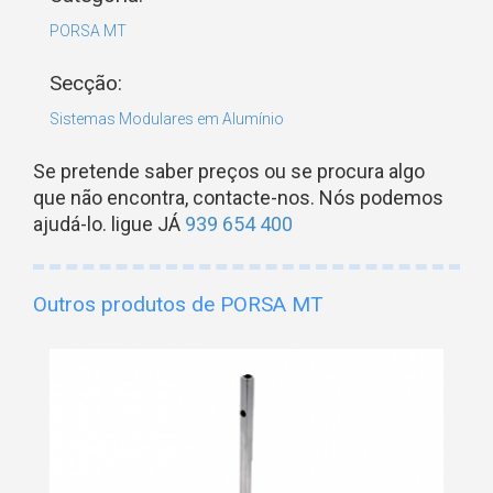
PORSA MT
Secção:
Sistemas Modulares em Alumínio
Se pretende saber preços ou se procura algo
que não encontra, contacte-nos. Nós podemos
ajudá-lo. ligue JÁ
939 654 400
Outros produtos de PORSA MT