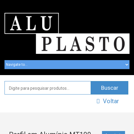
Voltar