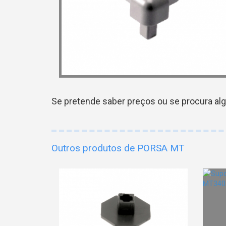
Se pretende saber preços ou se procura al
Outros produtos de PORSA MT