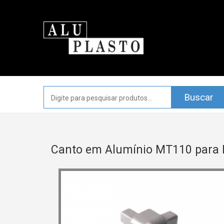
Canto em Alumínio MT110 para 