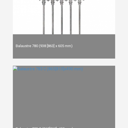
Balaustre 780 (938 [863] x 605 mm)