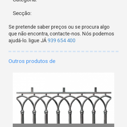
Secção:
Se pretende saber preços ou se procura algo
que não encontra, contacte-nos. Nós podemos
ajudá-lo. ligue JÁ
939 654 400
Outros produtos de