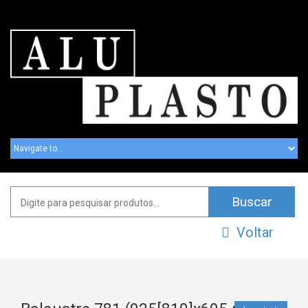
Voltar