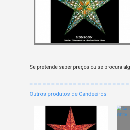
Se pretende saber preços ou se procura al
Outros produtos de Candeeiros