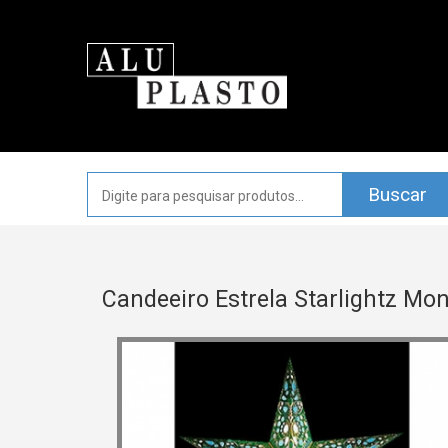
Candeeiro Estrela Starlightz Mo