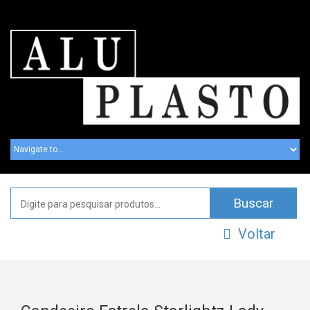
Voltar