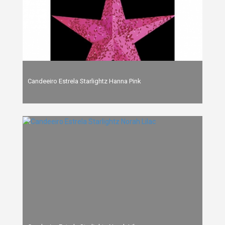
Candeeiro Estrela Starlightz Hanna Pink