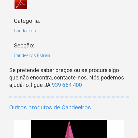
Categoria:
Candeeiros
Secção:
Candeeiros Estrela
Se pretende saber preços ou se procura algo
que não encontra, contacte-nos. Nós podemos
ajudá-lo. ligue JÁ
939 654 400
Outros produtos de Candeeiros