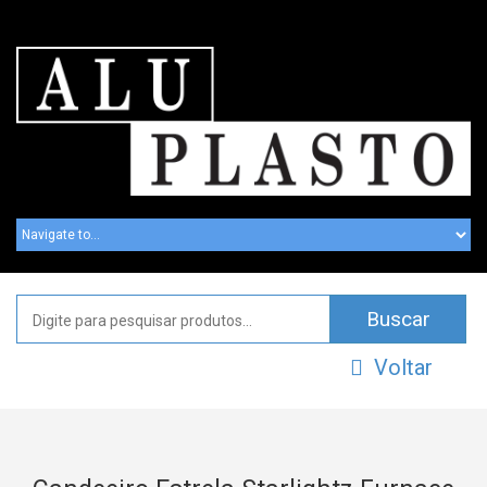
Voltar