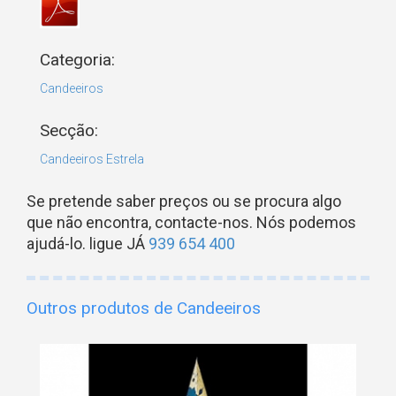
Categoria:
Candeeiros
Secção:
Candeeiros Estrela
Se pretende saber preços ou se procura algo
que não encontra, contacte-nos. Nós podemos
ajudá-lo. ligue JÁ
939 654 400
Outros produtos de Candeeiros