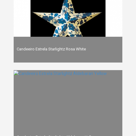
Candeeiro Estrela Starlightz Rosa White