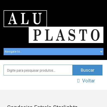
Voltar