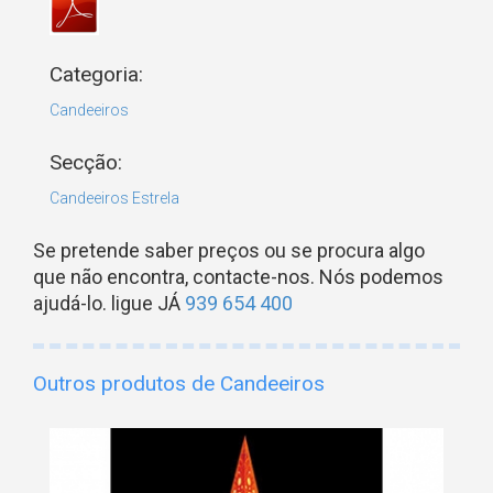
Categoria:
Candeeiros
Secção:
Candeeiros Estrela
Se pretende saber preços ou se procura algo
que não encontra, contacte-nos. Nós podemos
ajudá-lo. ligue JÁ
939 654 400
Outros produtos de Candeeiros