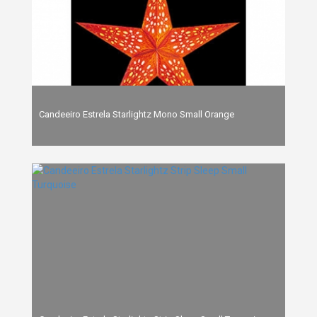
Candeeiro Estrela Starlightz Mono Small Orange