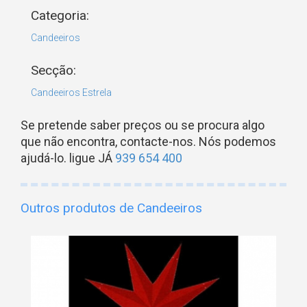
Categoria:
Candeeiros
Secção:
Candeeiros Estrela
Se pretende saber preços ou se procura algo
que não encontra, contacte-nos. Nós podemos
ajudá-lo. ligue JÁ
939 654 400
Outros produtos de Candeeiros