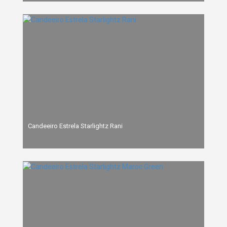
Candeeiro Estrela Starlightz Rani