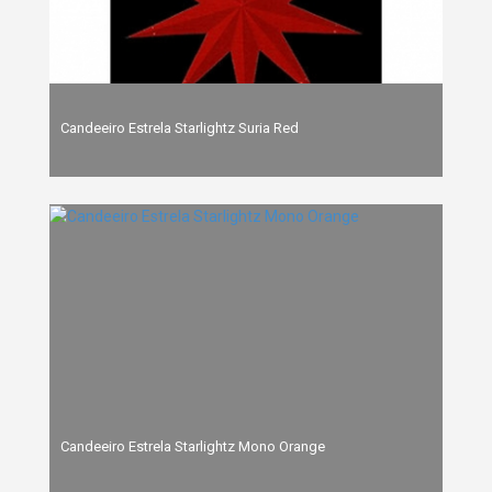
Candeeiro Estrela Starlightz Suria Red
Candeeiro Estrela Starlightz Mono Orange