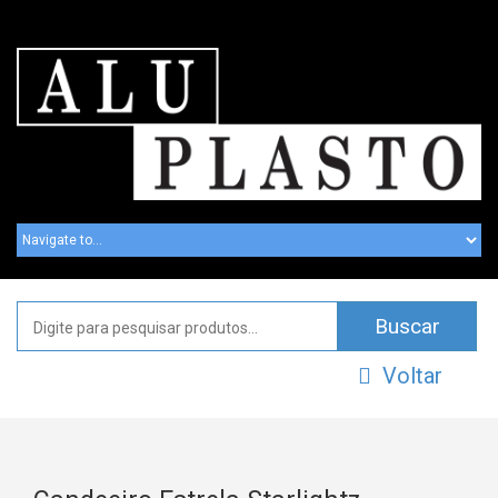
Voltar