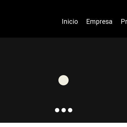
Inicio
Empresa
P