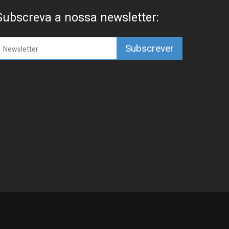
Subscreva a nossa newsletter: