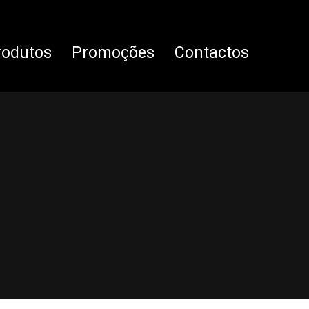
rodutos
Promoções
Contactos