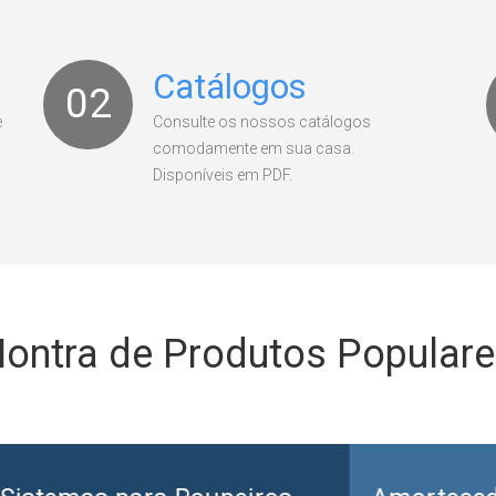
Catálogos
02
e
Consulte os nossos catálogos
comodamente em sua casa.
Disponíveis em PDF.
ontra de Produtos Populare