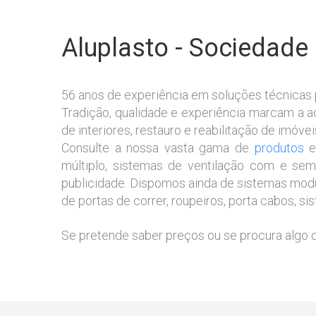
Aluplasto - Sociedade
56 anos de experiência em soluções técnicas p
Tradição, qualidade e experiência marcam a a
de interiores, restauro e reabilitação de imóvei
Consulte a nossa vasta gama de
produtos
es
múltiplo, sistemas de ventilação com e sem i
publicidade.
Dispomos ainda de sistemas modula
de portas de correr, roupeiros, porta cabos, si
Se pretende saber preços ou se procura algo 