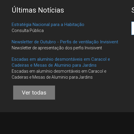
Últimas Notícias
Estratégia Nacional para a Habitação
Consulta Pública
Newsletter de Outubro - Perfis de ventilação Invisivent
Newsletter de apresentação dos perfis Invisivent
Escadas em alumínio desmontáveis em Caracol e
Cadeiras e Mesas de Aluminio para Jardins
Escadas em alumínio desmontáveis em Caracol e
Cadeiras e Mesas de Aluminio para Jardins
Ver todas