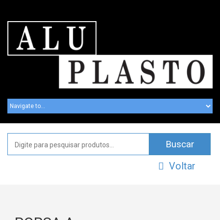
Voltar