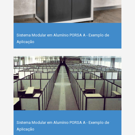
Sistema Modular em Alumínio PORSA A - Exemplo de
Aplicação
Sistema Modular em Alumínio PORSA A - Exemplo de
Aplicação