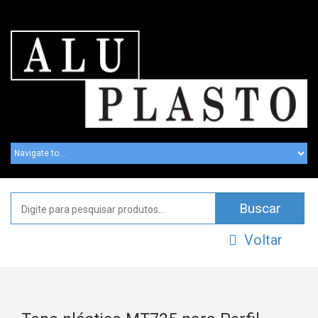
Voltar