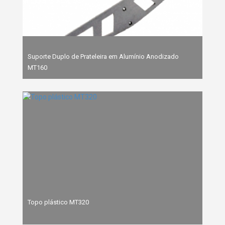
Suporte Duplo de Prateleira em Alumínio Anodizado
MT160
Topo plástico MT320