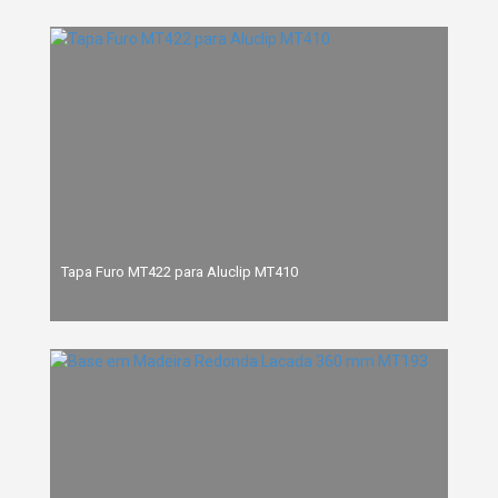
Tapa Furo MT422 para Aluclip MT410