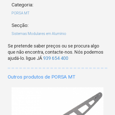
Categoria:
PORSA MT
Secção:
Sistemas Modulares em Alumínio
Se pretende saber preços ou se procura algo
que não encontra, contacte-nos. Nós podemos
ajudá-lo. ligue JÁ
939 654 400
Outros produtos de PORSA MT